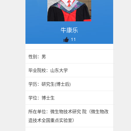
牛康乐
11
性别：男
毕业院校：山东大学
学历：研究生(博士后)
学位：博士生
所在单位：微生物技术研究 院（微生物改
造技术全国重点实验室）