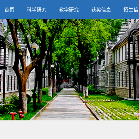
首页
科学研究
教学研究
获奖信息
招生信