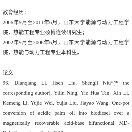
教育经历：
2006年9月至2011年6月，山东大学能源与动力工程学
院，热能工程专业硕博连读研究生；
2002年9月至2006年6月，山东大学能源与动力工程学
院，热能与动力工程专业本科生。
论文
96. Dianqiang Li, Jisen Liu, Shengli Niu
*(* the
corresponding author)
, Yilin Ning, Yie Hua Tan, Xin Li,
Kemeng Li, Yujie Wei, Yujia Liu, Jiayao Wang. One-pot
conversion of acidic palm oil into biodiesel over a
magnetically recoverable acid-base bifunctional MD-