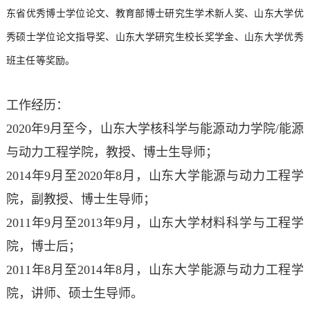
东省优秀博士学位论文、教育部博士研究生学术新人奖、山东大学优
秀硕士学位论文指导奖、山东大学研究生校长奖学金、山东大学优秀
班主
任等奖励。
工作经历：
2020年9月至今，山东大学核科学与能源动力学院/能源
与动力工程学院，教授、博士生导师；
2014年9月至2020年8月，山东大学能源与动力工程学
院，副教授、博士生导师；
2011年9月至2013年9月，山东大学材料科学与工程学
院，博士后；
2011年8月至2014年8月，山东大学能源与动力工程学
院，讲师、硕士生导师。