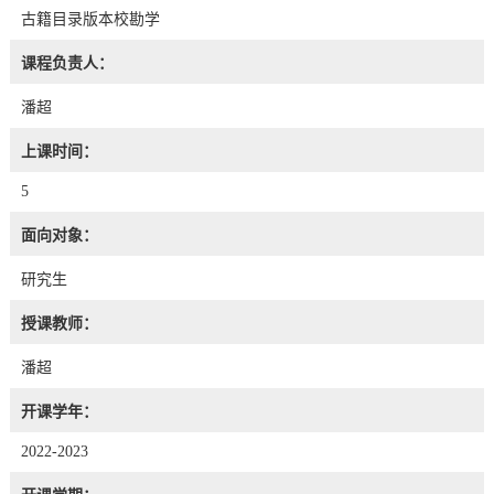
古籍目录版本校勘学
课程负责人：
潘超
上课时间：
5
面向对象：
研究生
授课教师：
潘超
开课学年：
2022-2023