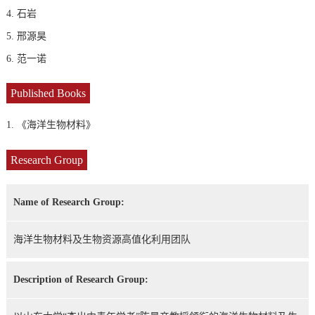
4. 石岩
5. 邢源昊
6. 范一诺
Published Books
1. 《海洋生物材料》
Research Group
Name of Research Group:
海洋生物材料及生物资源高值化利用团队
Description of Research Group: