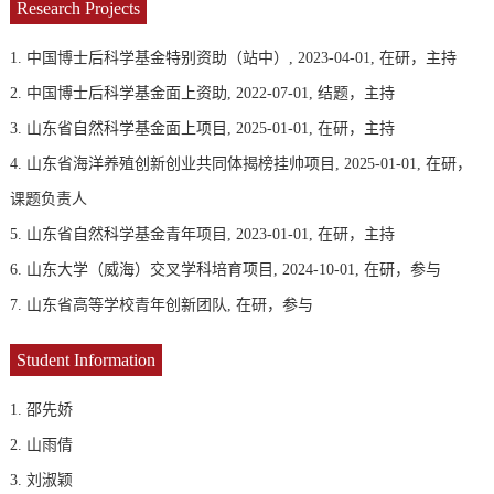
Research Projects
1. 中国博士后科学基金特别资助（站中）, 2023-04-01, 在研，主持
2. 中国博士后科学基金面上资助, 2022-07-01, 结题，主持
3. 山东省自然科学基金面上项目, 2025-01-01, 在研，主持
4. 山东省海洋养殖创新创业共同体揭榜挂帅项目, 2025-01-01, 在研，
课题负责人
5. 山东省自然科学基金青年项目, 2023-01-01, 在研，主持
6. 山东大学（威海）交叉学科培育项目, 2024-10-01, 在研，参与
7. 山东省高等学校青年创新团队, 在研，参与
Student Information
1. 邵先娇
2. 山雨倩
3. 刘淑颖