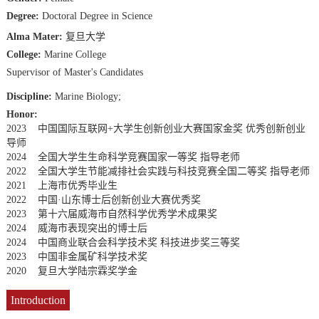
Degree:
Doctoral Degree in Science
Alma Mater:
复旦大学
College:
Marine College
Supervisor of Master's Candidates
Discipline:
Marine Biology;
Honor:
2023 中国国际互联网+大学生创新创业大赛国家金奖 优秀创新创业
导师
2024 全国大学生生命科学竞赛国家一等奖 指导老师
2022 全国大学生节能减排社会实践与科技竞赛全国二等奖 指导老师
2021 上海市优秀毕业生
2022 中国·山东博士后创新创业大赛优秀奖
2023 第十六届威海市自然科学优秀学术成果奖
2024 威海市表现突出的博士后
2024 中国商业联合会科学技术奖 科技进步奖三等奖
2023 中国非金属矿科学技术奖
2020 复旦大学陆宗霖奖学金
Introduction