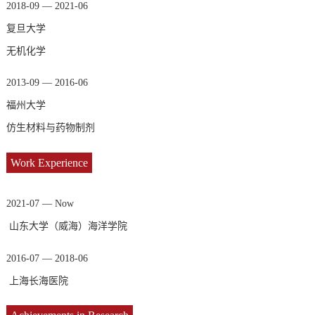
2018-09 — 2021-06
复旦大学
无机化学
2013-09 — 2016-06
福州大学
仿生材料与药物制剂
Work Experience
2021-07 — Now
山东大学（威海）海洋学院
2016-07 — 2018-06
上海长海医院