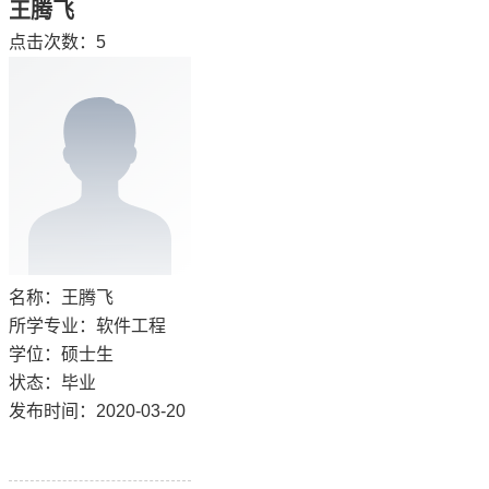
王腾飞
点击次数：
5
名称：王腾飞
所学专业：软件工程
学位：硕士生
状态：毕业
发布时间：2020-03-20