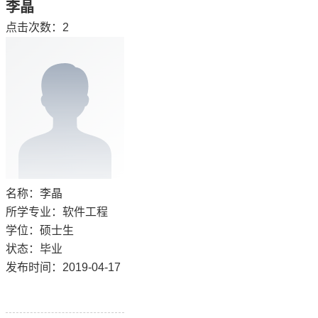
李晶
点击次数：
2
名称：李晶
所学专业：软件工程
学位：硕士生
状态：毕业
发布时间：2019-04-17