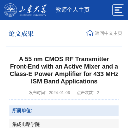
教师个人主页
论文成果
返回中文主页
A 55 nm CMOS RF Transmitter
Front-End with an Active Mixer and a
Class-E Power Amplifier for 433 MHz
ISM Band Applications
发布时间：2024-01-06
点击次数：
2
所属单位：
集成电路学院