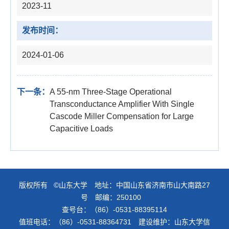
2023-11
发布时间：
2024-01-06
下一条：
A 55-nm Three-Stage Operational
Transconductance Amplifier With Single
Cascode Miller Compensation for Large
Capacitive Loads
版权所有 ©山东大学 地址：中国山东省济南市山大南路27
号 邮编：250100
查号台：（86）-0531-88395114
值班电话：（86）-0531-88364731 建设维护：山东大学信