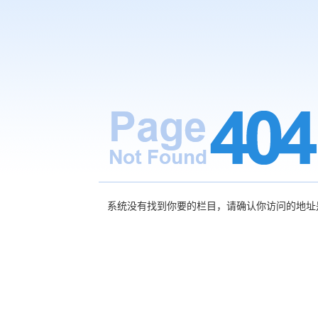
系统没有找到你要的栏目，请确认你访问的地址