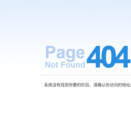
系统没有找到你要的栏目，请确认你访问的地址