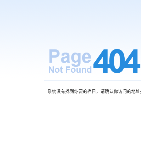
系统没有找到你要的栏目，请确认你访问的地址