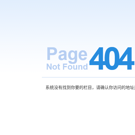
系统没有找到你要的栏目，请确认你访问的地址