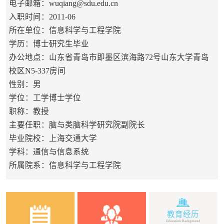
电子邮箱：
wuqiang@sdu.edu.cn
入职时间：2011-06
所在单位：信息科学与工程学院
学历：博士研究生毕业
办公地点：山东省青岛市即墨区滨海路72号山东大学青岛
校区N5-337房间
性别：男
学位：工学博士学位
职称：教授
主要任职：脑与类脑科学研究院副院长
毕业院校：上海交通大学
学科：通信与信息系统
所属院系：信息科学与工程学院
教育经历
Education Background