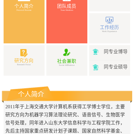
个人简介
团队成员
Personal Resume
Team Members
工作经历
Work Experience
同专业博导
研究方向
社会兼职
Research Focus
Social Affiliations
同专业硕导
个人简介
2011年于上海交通大学计算机系获得工学博士学位，主要
研究方向为机器学习算法理论研究、语音信号、生物医学
信号处理，同年进入山东大学信息科学与工程学院工作，
先后主持国家重点研发计划子课题、国家自然科学基金、