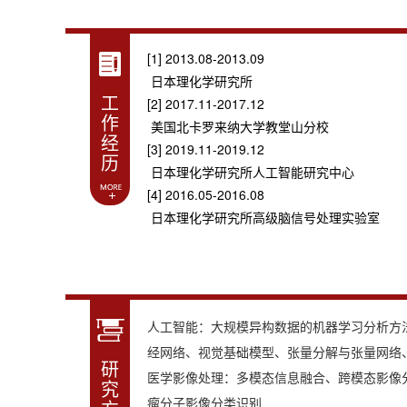
[1] 2013.08-2013.09
日本理化学研究所
工
[2] 2017.11-2017.12
作
美国北卡罗来纳大学教堂山分校
经
[3] 2019.11-2019.12
历
日本理化学研究所人工智能研究中心
[4] 2016.05-2016.08
日本理化学研究所高级脑信号处理实验室
人工智能：大规模异构数据的机器学习分析方
经网络、视觉基础模型、张量分解与张量网络、
研
医学影像处理：多模态信息融合、跨模态影像
究
瘤分子影像分类识别