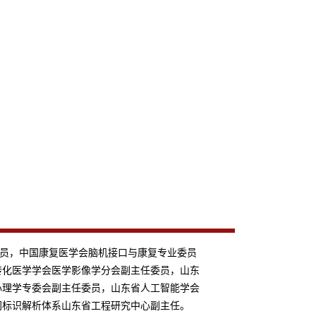
CCF会员，中国康复医学会脑机接口与康复专业委员
转化医学学会医学影像学分会副主任委员，山东
心理学专委会副主任委员，山东省人工智能学会
网标识解析体系山东省工程研究中心副主任。