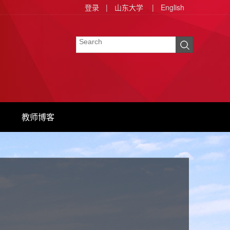
登录
|
山东大学
|
English
教师博客