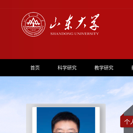
首页
科学研究
教学研究
个