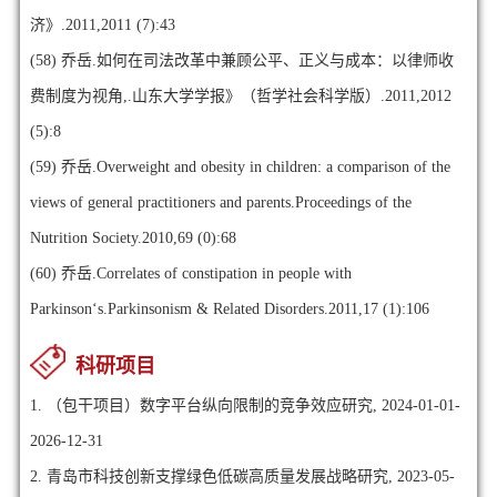
济》.2011,2011 (7):43
(58)
乔岳.如何在司法改革中兼顾公平、正义与成本：以律师收
费制度为视角,.山东大学学报》（哲学社会科学版）.2011,2012
(5):8
(59)
乔岳.Overweight and obesity in children: a comparison of the
views of general practitioners and parents.Proceedings of the
Nutrition Society.2010,69 (0):68
(60)
乔岳.Correlates of constipation in people with
Parkinson‘s.Parkinsonism & Related Disorders.2011,17 (1):106
科研项目
1. （包干项目）数字平台纵向限制的竞争效应研究, 2024-01-01-
2026-12-31
2. 青岛市科技创新支撑绿色低碳高质量发展战略研究, 2023-05-