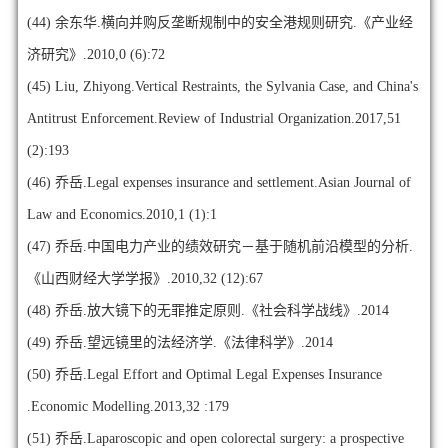
(44)
余东华.横向并购反垄断规制中的安全港规则研究.《产业经
济研究》.2010,0 (6):72
(45)
Liu, Zhiyong.Vertical Restraints, the Sylvania Case, and China's
Antitrust Enforcement.Review of Industrial Organization.2017,51
(2):193
(46)
乔岳.Legal expenses insurance and settlement.Asian Journal of
Law and Economics.2010,1 (1):1
(47)
乔岳.中国电力产业的绩效研究－基于随机前沿模型的分析.
《山西财经大学学报》.2010,32 (12):67
(48)
乔岳.放大镜下的无罪推定原则.《社会科学战线》.2014
(49)
乔岳.望远镜里的法经济学.《法律科学》.2014
(50)
乔岳.Legal Effort and Optimal Legal Expenses Insurance
.Economic Modelling.2013,32 :179
(51)
乔岳.Laparoscopic and open colorectal surgery: a prospective