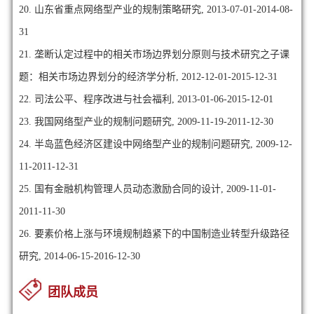
20. 山东省重点网络型产业的规制策略研究, 2013-07-01-2014-08-
31
21. 垄断认定过程中的相关市场边界划分原则与技术研究之子课
题：相关市场边界划分的经济学分析, 2012-12-01-2015-12-31
22. 司法公平、程序改进与社会福利, 2013-01-06-2015-12-01
23. 我国网络型产业的规制问题研究, 2009-11-19-2011-12-30
24. 半岛蓝色经济区建设中网络型产业的规制问题研究, 2009-12-
11-2011-12-31
25. 国有金融机构管理人员动态激励合同的设计, 2009-11-01-
2011-11-30
26. 要素价格上涨与环境规制趋紧下的中国制造业转型升级路径
研究, 2014-06-15-2016-12-30
团队成员