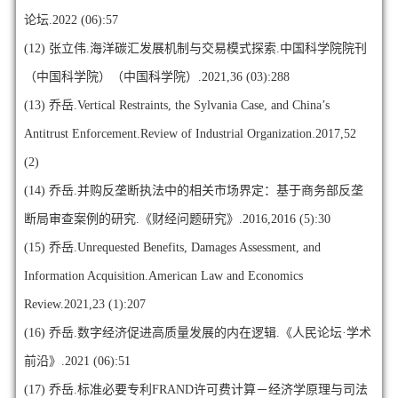
论坛.2022 (06):57
(12)
张立伟.海洋碳汇发展机制与交易模式探索.中国科学院院刊
（中国科学院）（中国科学院）.2021,36 (03):288
(13)
乔岳.Vertical Restraints, the Sylvania Case, and China’s
Antitrust Enforcement.Review of Industrial Organization.2017,52
(2)
(14)
乔岳.并购反垄断执法中的相关市场界定：基于商务部反垄
断局审查案例的研究.《财经问题研究》.2016,2016 (5):30
(15)
乔岳.Unrequested Benefits, Damages Assessment, and
Information Acquisition.American Law and Economics
Review.2021,23 (1):207
(16)
乔岳.数字经济促进高质量发展的内在逻辑.《人民论坛·学术
前沿》.2021 (06):51
(17)
乔岳.标准必要专利FRAND许可费计算－经济学原理与司法