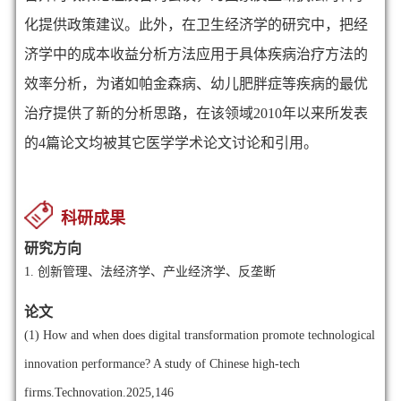
化提供政策建议。此外，在卫生经济学的研究中，把经
济学中的成本收益分析方法应用于具体疾病治疗方法的
效率分析，为诸如帕金森病、幼儿肥胖症等疾病的最优
治疗提供了新的分析思路，在该领域
2010
年以来所发表
的
4
篇论文均被其它医学学术论文讨论和引用。
科研成果
研究方向
1.
创新管理、法经济学、产业经济学、反垄断
论文
(1)
How and when does digital transformation promote technological
innovation performance? A study of Chinese high-tech
firms.Technovation.2025,146