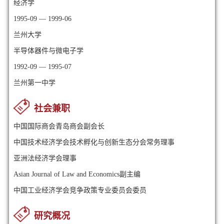
经济学
1995-09 — 1999-06
兰州大学
半导体器件与微电子学
1992-09 — 1995-07
兰州第一中学
社会兼职
中国国际商会青岛商会副会长
中国技术经济学会技术孵化与创新生态分会常务理事
亚洲法经济学会理事
Asian Journal of Law and Economics副主编
中国工业经济学会竞争政策专业委员会委员
研究概况