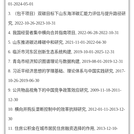
01-2024-05-01
3. （包干项目）双碳目标下山东海洋碳汇能力评估与提升路径研
究, 2022-10-26-2023-10-31
4. 我国经营者集中横向合并指南项目, 2022-06-28-2022-10-31
5. 山东推进碳达峰碳中和研究, 2021-11-01-2022-04-30
6. 临沂市河东区创新生态系统构建, 2019-10-01-2025-12-31
7. 青岛市经济知识图谱理论与数据构建, 2019-08-01-2019-12-31
8. 习近平经济思想的学理基础、理论体系与中国实践研究, 2017-
10-26-2019-06-30
9. 公共物品视角下的中国竞争政策效应研究, 2009-11-18-2011-
12-30
10. 横向并购反垄断控制中的效率抗辩研究, 2012-01-11-2013-12-
30
11. 住房公积金在城市居民住房融资选择的作用, 2013-12-10-