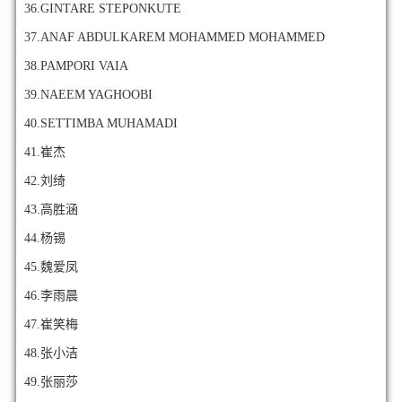
36.GINTARE STEPONKUTE
37.ANAF ABDULKAREM MOHAMMED MOHAMMED
38.PAMPORI VAIA
39.NAEEM YAGHOOBI
40.SETTIMBA MUHAMADI
41.崔杰
42.刘绮
43.高胜涵
44.杨锡
45.魏爱凤
46.李雨晨
47.崔笑梅
48.张小洁
49.张丽莎