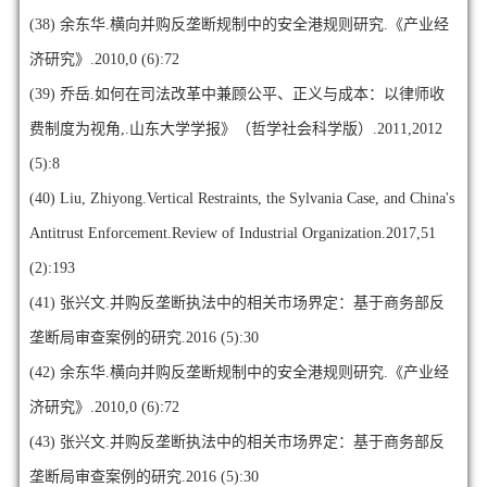
(38)
余东华.横向并购反垄断规制中的安全港规则研究.《产业经
济研究》.2010,0 (6):72
(39)
乔岳.如何在司法改革中兼顾公平、正义与成本：以律师收
费制度为视角,.山东大学学报》（哲学社会科学版）.2011,2012
(5):8
(40)
Liu, Zhiyong.Vertical Restraints, the Sylvania Case, and China's
Antitrust Enforcement.Review of Industrial Organization.2017,51
(2):193
(41)
张兴文.并购反垄断执法中的相关市场界定：基于商务部反
垄断局审查案例的研究.2016 (5):30
(42)
余东华.横向并购反垄断规制中的安全港规则研究.《产业经
济研究》.2010,0 (6):72
(43)
张兴文.并购反垄断执法中的相关市场界定：基于商务部反
垄断局审查案例的研究.2016 (5):30