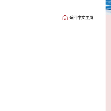
返回中文主页