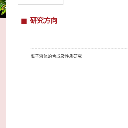
研究方向
离子液体的合成及性质研究