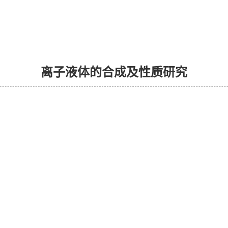
离子液体的合成及性质研究