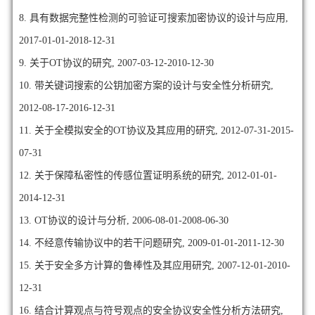
8. 具有数据完整性检测的可验证可搜索加密协议的设计与应用,
2017-01-01-2018-12-31
9. 关于OT协议的研究, 2007-03-12-2010-12-30
10. 带关键词搜索的公钥加密方案的设计与安全性分析研究,
2012-08-17-2016-12-31
11. 关于全模拟安全的OT协议及其应用的研究, 2012-07-31-2015-
07-31
12. 关于保障私密性的传感位置证明系统的研究, 2012-01-01-
2014-12-31
13. OT协议的设计与分析, 2006-08-01-2008-06-30
14. 不经意传输协议中的若干问题研究, 2009-01-01-2011-12-30
15. 关于安全多方计算的鲁棒性及其应用研究, 2007-12-01-2010-
12-31
16. 结合计算观点与符号观点的安全协议安全性分析方法研究,