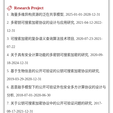
Research Project
1. 海量多维异构资源的泛在共享模型, 2025-01-01-2028-12-31
2. 多密钥可搜索加密协议的设计与应用研究, 2021-04-12-2022-
12-31
3. 可搜索加密的复杂语义查询算法技术项目, 2020-07-23-2021-
07-22
4. 关于具有安全计算功能的多密钥可搜索加密的研究, 2020-09-
18-2024-12-31
5. 基于生物信息的公开可验证的公钥可搜索加密协议的研究,
2019-03-29-2020-12-31
6. 恶意敌手模型下的公开可验证外包安全多方计算协议的设计与
分析, 2018-07-01-2020-06-30
7. 关于公钥可搜索加密协议中的公开可验证问题的研究, 2017-
08-17-2021-12-31