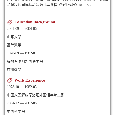
品课程及国家精品资源共享课程《线性代数》负责人。
Education Background
2001-09 — 2004-06
山东大学
基础数学
1978-09 — 1982-07
解放军洛阳外国语学院
应用数学
Work Experience
1978-10 — 1982-05
中国人民解放军洛阳外国语学院二系
2004-12 — 2007-06
中国科学院