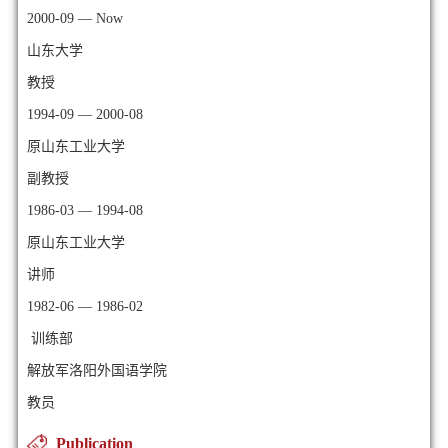
2000-09 — Now
山东大学
教授
1994-09 — 2000-08
原山东工业大学
副教授
1986-03 — 1994-08
原山东工业大学
讲师
1982-06 — 1986-02
训练部
解放军洛阳外国语学院
教员
Publication