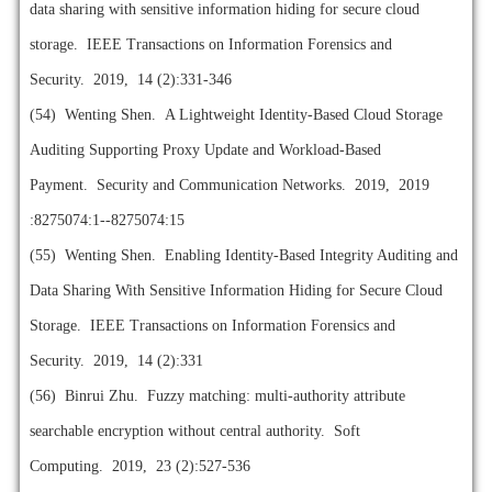
data sharing with sensitive information hiding for secure cloud
storage. IEEE Transactions on Information Forensics and
Security. 2019, 14 (2):331-346
(54)
Wenting Shen. A Lightweight Identity-Based Cloud Storage
Auditing Supporting Proxy Update and Workload-Based
Payment. Security and Communication Networks. 2019, 2019
:8275074:1--8275074:15
(55)
Wenting Shen. Enabling Identity-Based Integrity Auditing and
Data Sharing With Sensitive Information Hiding for Secure Cloud
Storage. IEEE Transactions on Information Forensics and
Security. 2019, 14 (2):331
(56)
Binrui Zhu. Fuzzy matching: multi-authority attribute
searchable encryption without central authority. Soft
Computing. 2019, 23 (2):527-536