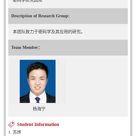
密码学研究团队
Description of Research Group:
本团队致力于密码学及其应用的研究。
Team Member：
杨海宁
Student Information
1. 苏烨