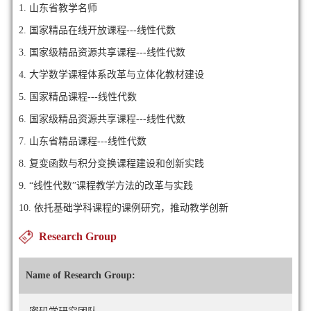
1. 山东省教学名师
2. 国家精品在线开放课程---线性代数
3. 国家级精品资源共享课程---线性代数
4. 大学数学课程体系改革与立体化教材建设
5. 国家精品课程---线性代数
6. 国家级精品资源共享课程---线性代数
7. 山东省精品课程---线性代数
8. 复变函数与积分变换课程建设和创新实践
9. “线性代数”课程教学方法的改革与实践
10. 依托基础学科课程的课例研究，推动教学创新
Research Group
Name of Research Group: