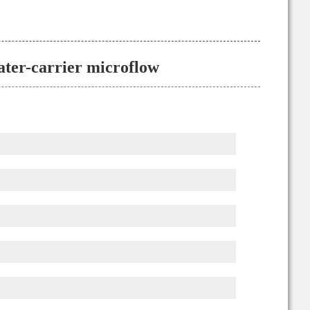
ater-carrier microflow