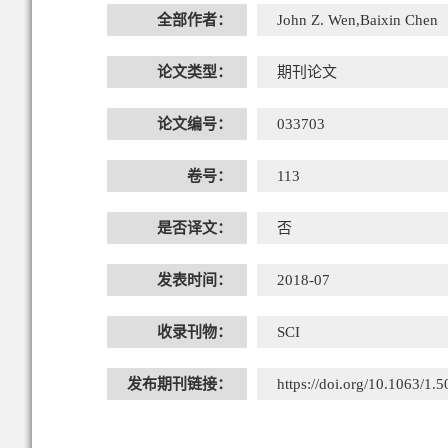
全部作者：
John Z. Wen,Baixin Chen
论文类型：
期刊论文
论文编号：
033703
卷号：
113
是否译文：
否
发表时间：
2018-07
收录刊物：
SCI
发布期刊链接：
https://doi.org/10.1063/1.