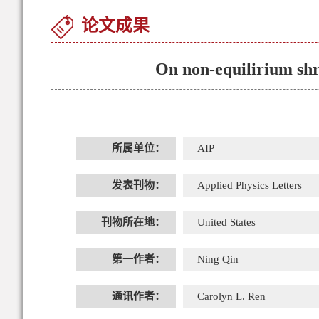
论文成果
On non-equilirium shr
所属单位：
AIP
发表刊物：
Applied Physics Letters
刊物所在地：
United States
第一作者：
Ning Qin
通讯作者：
Carolyn L. Ren