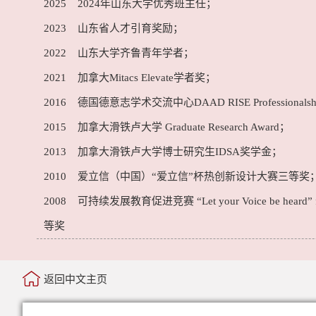
2025 2024年山东大学优秀班主任；
2023 山东省人才引育奖励；
2022 山东大学齐鲁青年学者；
2021 加拿大Mitacs Elevate学者奖；
2016 德国德意志学术交流中心DAAD RISE Professionalsh
2015 加拿大滑铁卢大学 Graduate Research Award；
2013 加拿大滑铁卢大学博士研究生IDSA奖学金；
2010 爱立信（中国）“爱立信”杯热创新设计大赛三等奖
2008 可持续发展教育促进竞赛 “Let your Voice be heard” fo
等奖
返回中文主页