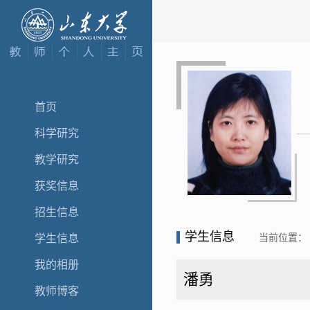
首页
科学研究
教学研究
获奖信息
招生信息
学生信息
当前位置：
学生信息
我的相册
潘勇
教师博客