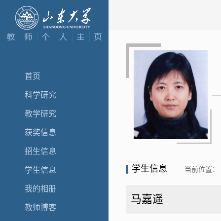
首页
科学研究
教学研究
获奖信息
招生信息
学生信息
当前位置：
学生信息
我的相册
马嘉遥
教师博客