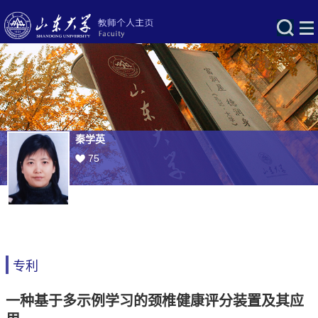
秦学英
75
专利
一种基于多示例学习的颈椎健康评分装置及其应