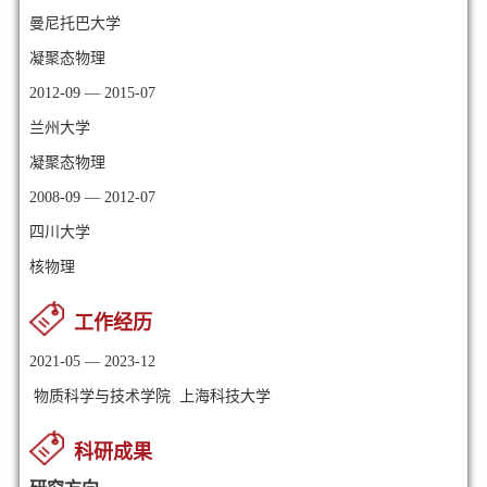
曼尼托巴大学
凝聚态物理
2012-09 — 2015-07
兰州大学
凝聚态物理
2008-09 — 2012-07
四川大学
核物理
工作经历
2021-05 — 2023-12
物质科学与技术学院 上海科技大学
科研成果