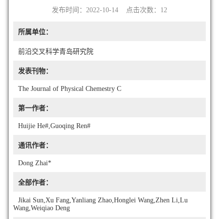
发布时间：2022-10-14 点击次数：
12
所属单位：
前沿交叉科学青岛研究院
发表刊物：
The Journal of Physical Chemestry C
第一作者：
Huijie He#,Guoqing Ren#
通讯作者：
Dong Zhai*
全部作者：
Jikai Sun,Xu Fang,Yanliang Zhao,Honglei Wang,Zhen Li,Lu
Wang,Weiqiao Deng