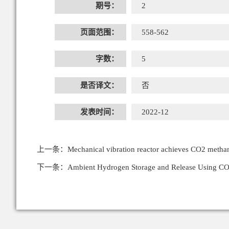
期号：
2
页面范围：
558-562
字数：
5
是否译文：
否
发表时间：
2022-12
上一条：
Mechanical vibration reactor achieves CO2 methana
下一条：
Ambient Hydrogen Storage and Release Using CO2