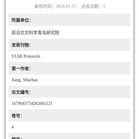
发布时间：2024-01-17 点击次数：
5
所属单位：
前沿交叉科学青岛研究院
发表刊物：
STAR Protocols
第一作者：
Jiang, Shuchao
论文编号：
1679043734262661121
卷号：
4