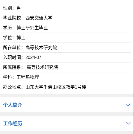
性别：男
毕业院校：西安交通大学
学历：博士研究生毕业
学位：博士
所在单位：高等技术研究院
入职时间：2024-07
所属院系： 高等技术研究院
学科：工程热物理
办公地点：山东大学千佛山校区教学1号楼
个人简介
工作经历