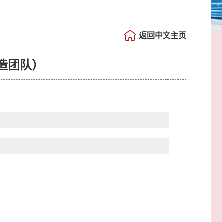
返回中文主页
造团队）