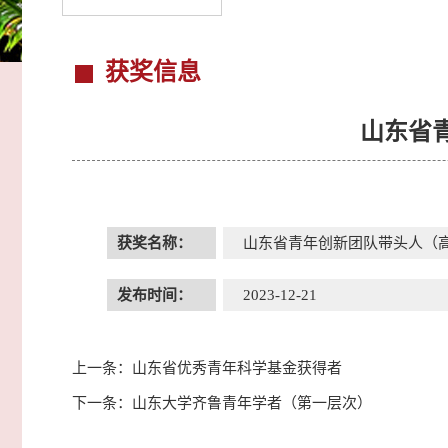
获奖信息
山东省
获奖名称：
山东省青年创新团队带头人（
发布时间：
2023-12-21
上一条：
山东省优秀青年科学基金获得者
下一条：
山东大学齐鲁青年学者（第一层次）