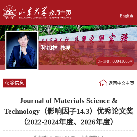
English
孙加林
教授
00041083
访问次数：
次
获奖信息
返回中文主页
Journal of Materials Science &
Technology（影响因子14.3）优秀论文奖
（2022-2024年度、2026年度）