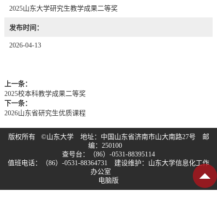
2025山东大学研究生教学成果二等奖
发布时间：
2026-04-13
上一条：
2025校本科教学成果二等奖
下一条：
2026山东省研究生优质课程
版权所有 ©山东大学 地址：中国山东省济南市山大南路27号 邮
编：250100
查号台：（86）-0531-88395114
值班电话：（86）-0531-88364731 建设维护：山东大学信息化工作
办公室
电脑版