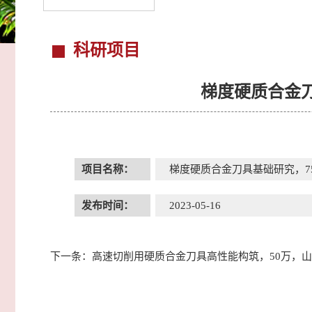
科研项目
梯度硬质合金
项目名称：
梯度硬质合金刀具基础研究，7
发布时间：
2023-05-16
下一条：
高速切削用硬质合金刀具高性能构筑，50万，