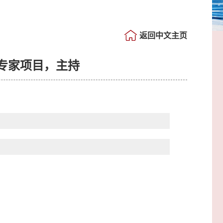
返回中文主页
专家项目，主持