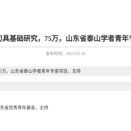
刀具基础研究，75万，山东省泰山学者青年
发布时间：2023-05-16
5万，山东省泰山学者青年专家项目，主持
山东省优秀青年基金，主持