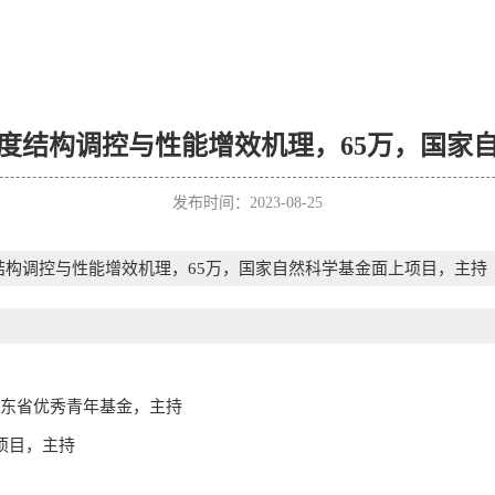
度结构调控与性能增效机理，65万，国家
发布时间：2023-08-25
结构调控与性能增效机理，65万，国家自然科学基金面上项目，主持
山东省优秀青年基金，主持
项目，主持