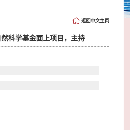
返回中文主页
自然科学基金面上项目，主持