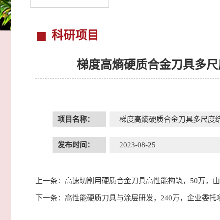
科研项目
梯度高熵硬质合金刀具多尺
项目名称：
梯度高熵硬质合金刀具多尺度
发布时间：
2023-08-25
上一条：
高速切削用硬质合金刀具高性能构筑，50万，
下一条：
高性能硬质刀具与涂层研发，240万，企业委托