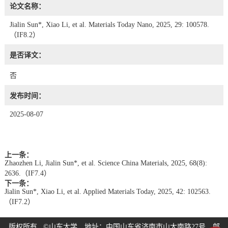
论文名称：
Jialin Sun*, Xiao Li, et al. Materials Today Nano, 2025, 29: 100578.
（IF8.2）
是否译文：
否
发布时间：
2025-08-07
上一条：
Zhaozhen Li, Jialin Sun*, et al. Science China Materials, 2025, 68(8):
2636.（IF7.4）
下一条：
Jialin Sun*, Xiao Li, et al. Applied Materials Today, 2025, 42: 102563.
（IF7.2）
版权所有 ©山东大学 地址：中国山东省济南市山大南路27号 邮