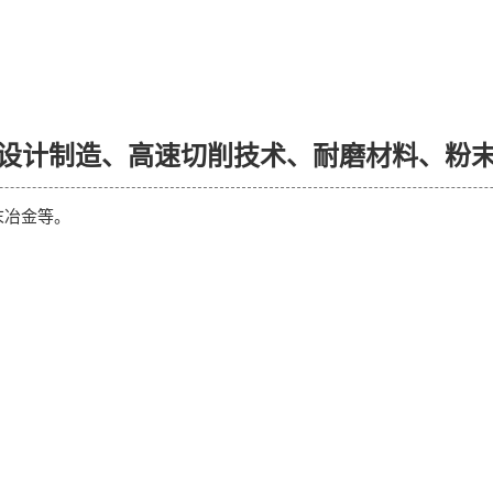
设计制造、高速切削技术、耐磨材料、粉
末冶金等。