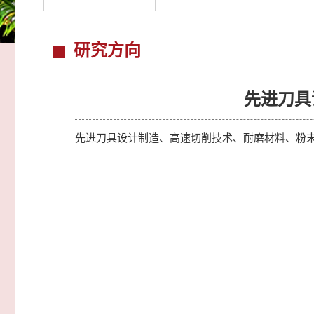
研究方向
先进刀具
先进刀具设计制造、高速切削技术、耐磨材料、粉