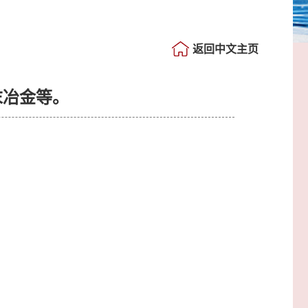
返回中文主页
末冶金等。