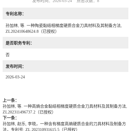
发布时间：2026-03-24 点击次数：
8
专利名称：
孙加林, 等. 一种陶瓷黏结相梯度硬质合金刀具材料及其制备方法,
ZL202410648624.8（已授权）
是否职务专利：
否
发布时间：
2026-03-24
上一条：
孙加林, 等. 一种高熵合金黏结相梯度硬质合金刀具材料及其制备方法,
ZL202311496737.2（已授权）
下一条：
孙加林, 赵乐, 李晓，一种含有梯度高熵硬质合金的刀具材料及制备方
法，专利号: ZL 202310931615.5（已授权）