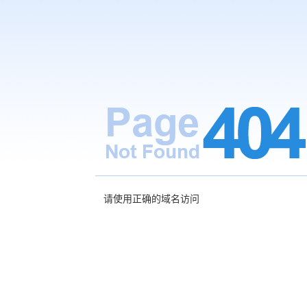
请使用正确的域名访问