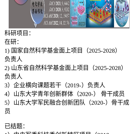
科研项目：
在研：
1) 国家自然科学基金面上项目（2025-2028）
负责人
2) 山东省自然科学基金面上项目（2025-2028）
负责人
3）企业横向课题若干（2019-）负责人
4）山东大学青年创新群体（2020-） 骨干成员
5）山东大学军民融合创新团队（2020-）骨干成
员
已结题：