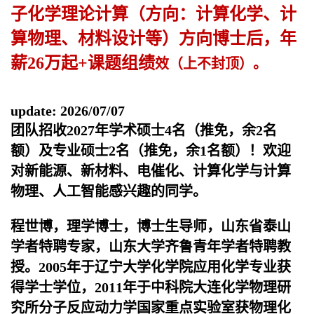
子化学理论计算（方向：计算化学、计
算物理、材料设计等）方向博士后，年
薪26万起+课题组绩
效（上不封顶）。
update: 2026/07/07
团队招收2027年学术硕士4名（推免，余2名
额）及专业硕士2名（推免，余1名额）！欢迎
对新能源、新材料、电催化、计算化学与计算
物理、人工智能感兴趣的同学。
程世博，理学博士，博士生导师，山东省泰山
学者特聘专家，山东大学齐鲁青年学者特聘教
授。2005年于辽宁大学化学院应用化学专业获
得学士学位，2011年于中科院大连化学物理研
究所分子反应动力学国家重点实验室获物理化