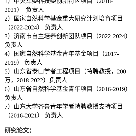
1）中央军委科技委创新特区项目（2018-
2021） 负责人
2）国家自然科学基金重大研究计划培育项目
（2022-2024） 负责人
3）济南市自主培养创新团队项目（2022-2024）
负责人
4）国家自然科学基金青年基金项目（2017-
2019） 负责人
5）山东省泰山学者工程项目（特聘教授，200
万，2018-2022）负责人
6）山东省自然科学基金青年项目（2016-2019）
负责人
7）山东大学齐鲁青年学者特聘教授支持项目
（2016-2021） 负责人
研究论文：