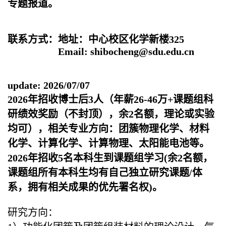
专题报道。
联系方式：地址：中心校区化学新楼325
Email: shibocheng@sdu.edu.cn
update: 2026/07/07
2026年招收博士后3人（年薪26-46万+课题组科
研绩效奖励（不封顶），余2名额，理论或实验
均可），相关专业方向：团簇物理化学、材料
化学、计算化学、计算物理、太阳能电池等。
2026年招收5名本科生到课题组学习(余2名额，
课题组所有本科生均有自己独立研究课题/体
系，拥有相关成果的优先署名权)。
研究方向：