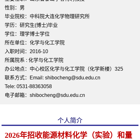
性别：男
毕业院校：中科院大连化学物理研究所
学历：研究生(博士)毕业
学位：理学博士学位
所在单位：化学与化工学院
入职时间：2016-10
所属院系 : 化学与化工学院
办公地点：中心校区化学与化工学院（化学新楼）325
联系方式：
Email: shibocheng@sdu.edu.cn
Tele: 0531-88363058
电子邮箱：
shibocheng@sdu.edu.cn
个人简介
2026年招收能源材料化学（实验）和量