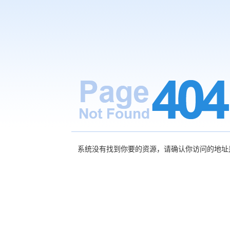
系统没有找到你要的资源，请确认你访问的地址