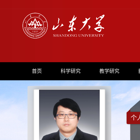
首页
科学研究
教学研究
个