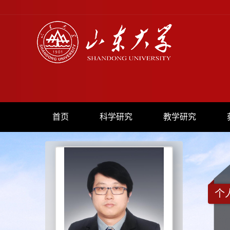
首页
科学研究
教学研究
个