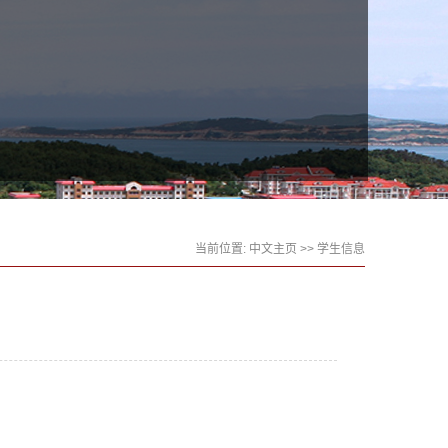
当前位置:
中文主页
>>
学生信息