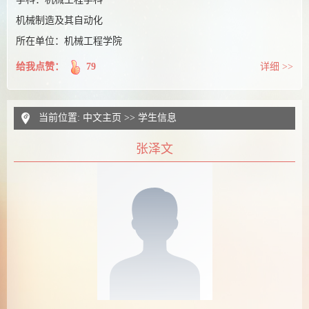
机械制造及其自动化
所在单位：机械工程学院
给我点赞：
79
详细 >>
当前位置:
中文主页
>>
学生信息
张泽文