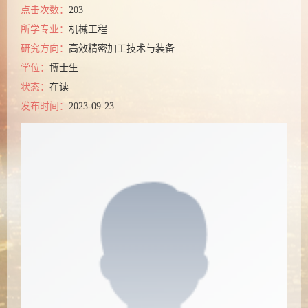
点击次数：
203
所学专业：
机械工程
研究方向：
高效精密加工技术与装备
学位：
博士生
状态：
在读
发布时间：
2023-09-23