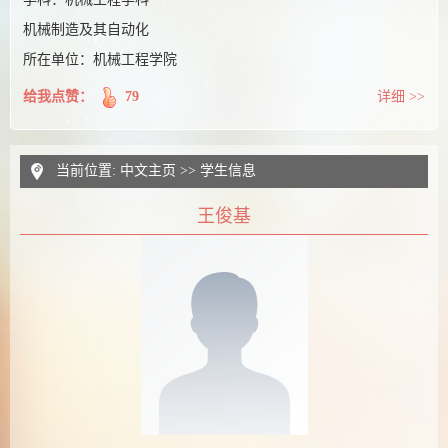
机械制造及其自动化
所在单位：机械工程学院
给我点赞：
79
详细 >>
当前位置:
中文主页
>>
学生信息
王俊基