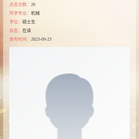
点击次数：
26
所学专业：
机械
学位：
硕士生
状态：
在读
发布时间：
2023-09-23