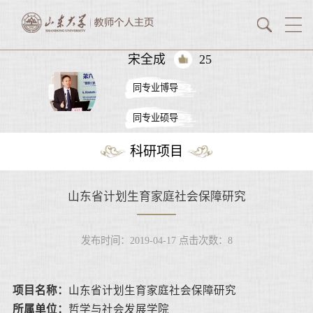
宋全成
25
同专业博导
同专业硕导
科研项目
山东省计划生育家庭社会保障研究
发布时间：2019-04-17
点击次数：
8
项目名称：
山东省计划生育家庭社会保障研究
所属单位：
哲学与社会发展学院