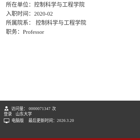
所在单位：控制科学与工程学院
入职时间：2020-02
所属院系： 控制科学与工程学院
职务：Professor
访问量：
0000071347
次
登录
山东大学
电脑版
最后更新时间：
2026
.
3
.
20