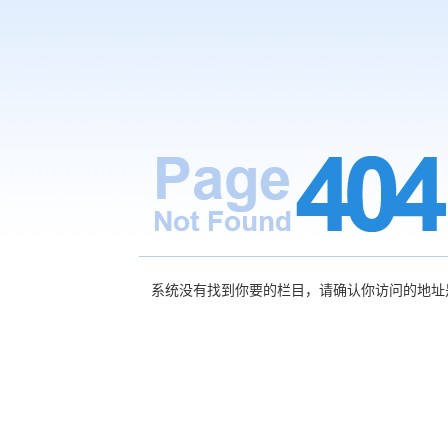
系统没有找到你要的栏目，请确认你访问的地址