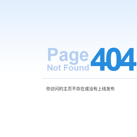
你访问的主页不存在或没有上线发布