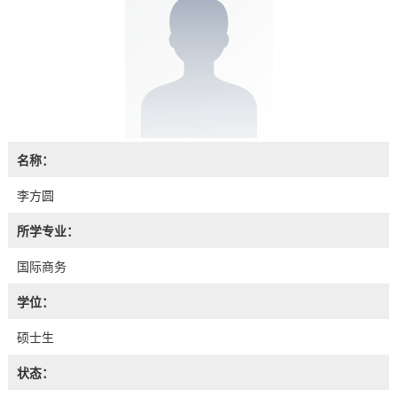
名称：
李方圆
所学专业：
国际商务
学位：
硕士生
状态：