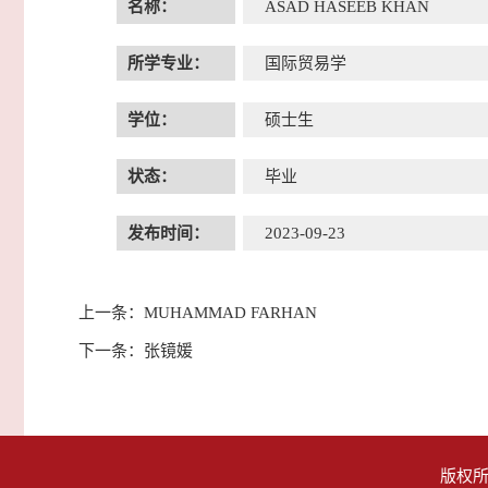
名称：
ASAD HASEEB KHAN
所学专业：
国际贸易学
学位：
硕士生
状态：
毕业
发布时间：
2023-09-23
上一条：
MUHAMMAD FARHAN
下一条：
张镜媛
版权所