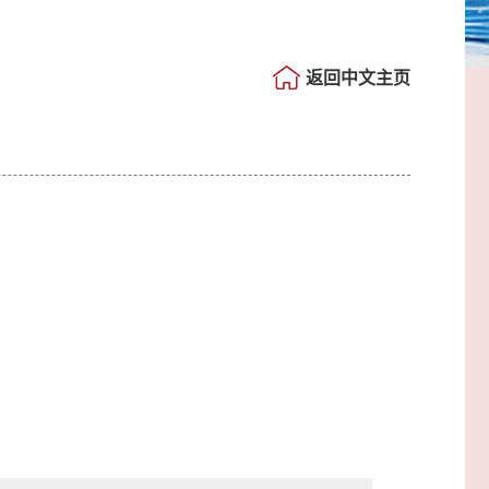
返回中文主页