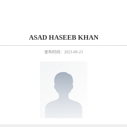
ASAD HASEEB KHAN
发布时间：2023-09-23