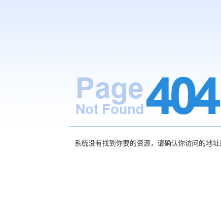
系统没有找到你要的资源，请确认你访问的地址