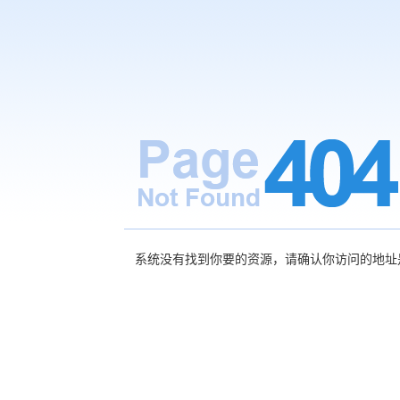
系统没有找到你要的资源，请确认你访问的地址