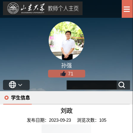
孙强
71
学生信息
刘政
发布日期：2023-09-23 浏览次数：
105