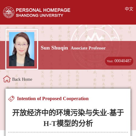
中文
Sun Shuqin
Associate Professor
00040487
Visit:
Back Home
Intention of Proposed Cooperation
开放经济中的环境污染与失业-基于
H-T模型的分析